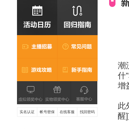
潮
什
增
此
实名认证
帐号密保
在线客服
找回密码
醒