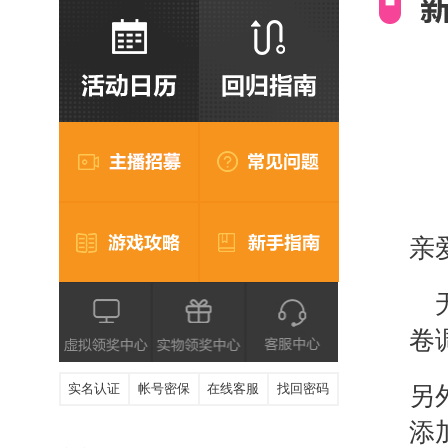
亲
卷
实名认证
帐号密保
在线客服
找回密码
另
添