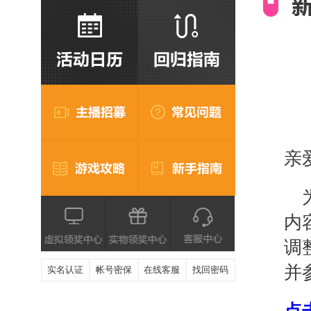
亲
内
调
并
实名认证
帐号密保
在线客服
找回密码