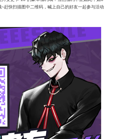
励哦~赶快扫描图中二维码，喊上自己的好友一起参与活动